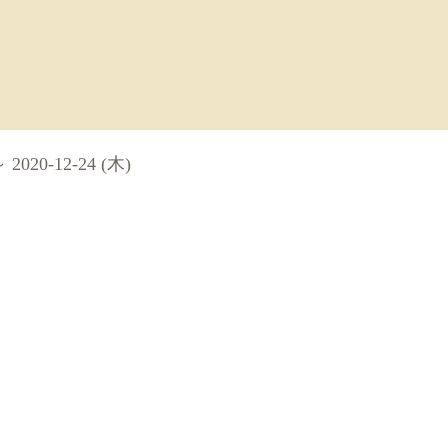
～ 2020-12-24 (木)