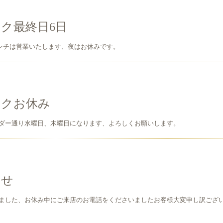
ク最終日6日
ランチは営業いたします、夜はお休みです。
ークお休み
ダー通り水曜日、木曜日になります、よろしくお願いします。
らせ
ました、お休み中にご来店のお電話をくださいましたお客様大変申し訳ござ