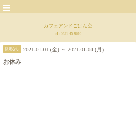
カフェアンドごはん空
tel :
0551-45-9610
2021-01-01 (金) ～ 2021-01-04 (月)
指定なし
お休み