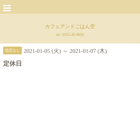
カフェアンドごはん空
tel :
0551-45-9610
2021-01-05 (火) ～ 2021-01-07 (木)
指定なし
定休日