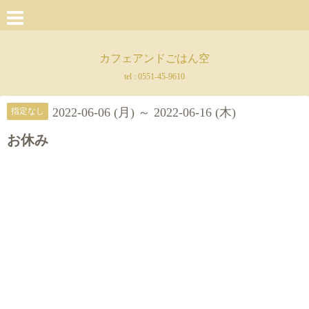
カフェアンドごはん空
tel :
0551-45-9610
2022-06-06 (月) ～ 2022-06-16 (木)
指定なし
お休み