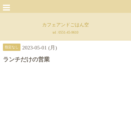
カフェアンドごはん空
tel :
0551-45-9610
2023-05-01 (月)
指定なし
ランチだけの営業