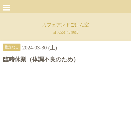
カフェアンドごはん空
tel :
0551-45-9610
2024-03-30 (土)
指定なし
臨時休業（体調不良のため）