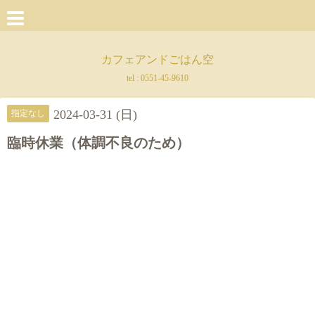
カフェアンドごはん空
tel :
0551-45-9610
2024-03-31 (日)
指定なし
臨時休業（体調不良のため）