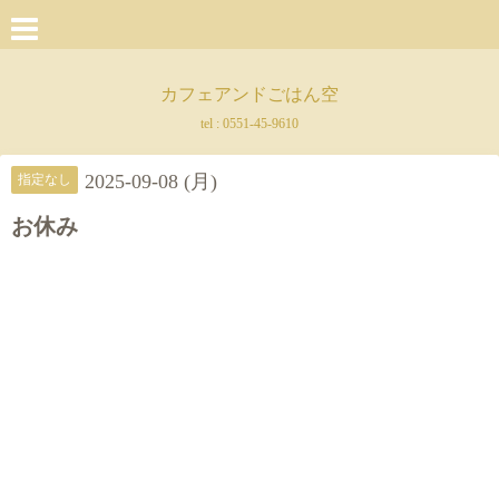
カフェアンドごはん空
tel :
0551-45-9610
2025-09-08 (月)
指定なし
お休み