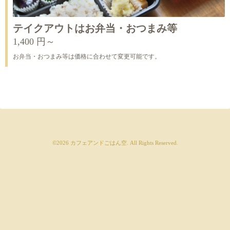
テイクアウトはお弁当・おつまみ等
1,400 円～
お弁当・おつまみ等は価格に合わせて変更可能です。
©2026
カフェアンドごはん空
. All Rights Reserved.