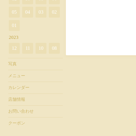
05
04
03
02
01
2023
12
11
10
08
写真
メニュー
カレンダー
店舗情報
お問い合わせ
クーポン