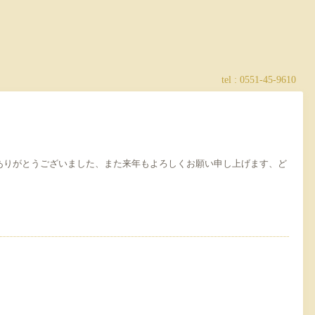
tel :
0551-45-9610
ありがとうございました、また来年もよろしくお願い申し上げます、ど