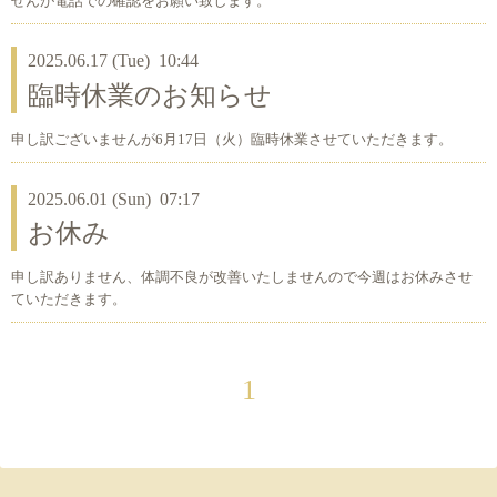
せんが電話での確認をお願い致します。
2025.06.17 (Tue) 10:44
臨時休業のお知らせ
申し訳ございませんが6月17日（火）臨時休業させていただきます。
2025.06.01 (Sun) 07:17
お休み
申し訳ありません、体調不良が改善いたしませんので今週はお休みさせ
ていただきます。
1