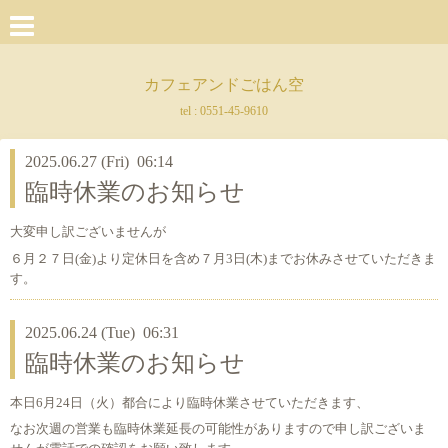
カフェアンドごはん空
tel :
0551-45-9610
2025.06.27 (Fri) 06:14
臨時休業のお知らせ
大変申し訳ございませんが
６月２７日(金)より定休日を含め７月3日(木)までお休みさせていただきま
す。
2025.06.24 (Tue) 06:31
臨時休業のお知らせ
本日6月24日（火）都合により臨時休業させていただきます、
なお次週の営業も臨時休業延長の可能性がありますので申し訳ございま