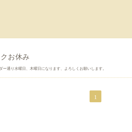
ークお休み
ダー通り水曜日、木曜日になります、よろしくお願いします。
1