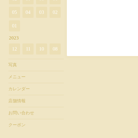
05
04
03
02
01
2023
12
11
10
08
写真
メニュー
カレンダー
店舗情報
お問い合わせ
クーポン