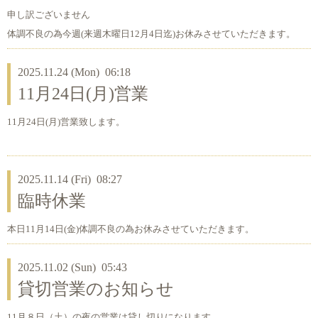
申し訳ございません
体調不良の為今週(来週木曜日12月4日迄)お休みさせていただきます。
2025.11.24 (Mon) 06:18
11月24日(月)営業
11月24日(月)営業致します。
2025.11.14 (Fri) 08:27
臨時休業
本日11月14日(金)体調不良の為お休みさせていただきます。
2025.11.02 (Sun) 05:43
貸切営業のお知らせ
11月８日（土）の夜の営業は貸し切りになります