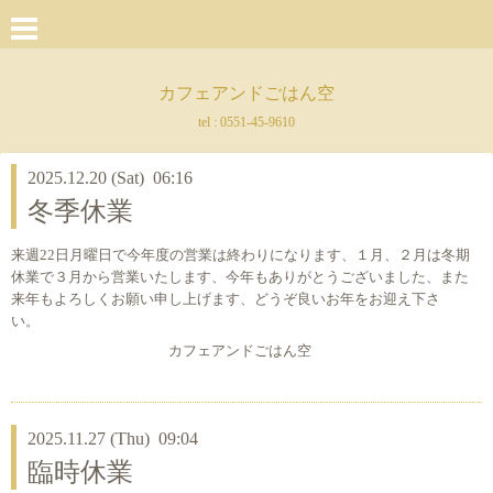
カフェアンドごはん空
tel :
0551-45-9610
2025.12.20 (Sat) 06:16
冬季休業
来週22日月曜日で今年度の営業は終わりになります、１月、２月は冬期
休業で３月から営業いたします、今年もありがとうございました、また
来年もよろしくお願い申し上げます、どうぞ良いお年をお迎え下さ
い。
カフェアンドごはん空
2025.11.27 (Thu) 09:04
臨時休業