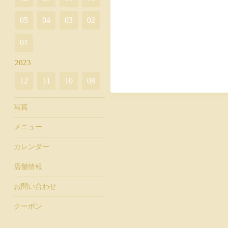
05
04
03
02
01
2023
12
11
10
08
写真
メニュー
カレンダー
店舗情報
お問い合わせ
クーポン