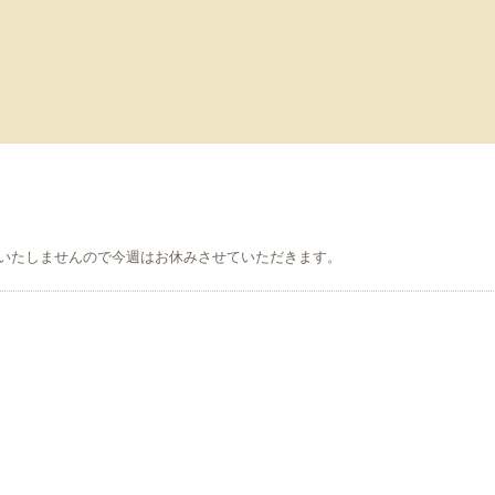
いたしませんので今週はお休みさせていただきます。