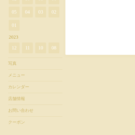
05
04
03
02
01
2023
12
11
10
08
写真
メニュー
カレンダー
店舗情報
お問い合わせ
クーポン