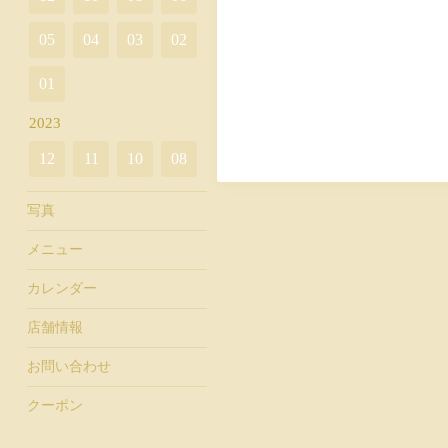
05
04
03
02
01
2023
12
11
10
08
写真
メニュー
カレンダー
店舗情報
お問い合わせ
クーポン