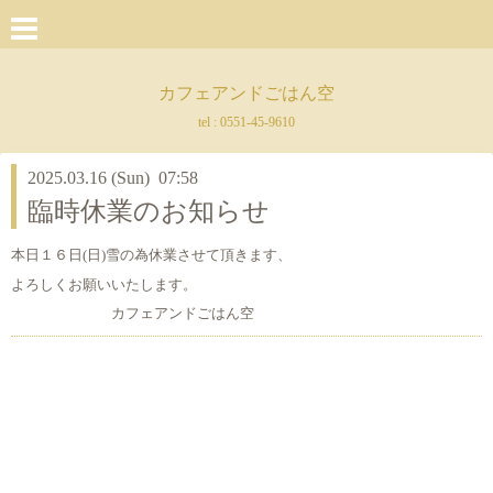
カフェアンドごはん空
tel :
0551-45-9610
2025.03.16 (Sun) 07:58
臨時休業のお知らせ
本日１６日(日)雪の為休業させて頂きます、
よろしくお願いいたします。
カフェアンドごはん空