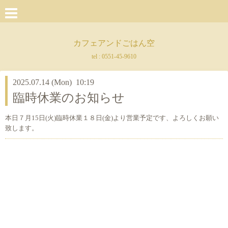
カフェアンドごはん空
tel :
0551-45-9610
2025.07.14 (Mon) 10:19
臨時休業のお知らせ
本日７月15日(火)臨時休業１８日(金)より営業予定です、よろしくお願い
致します。