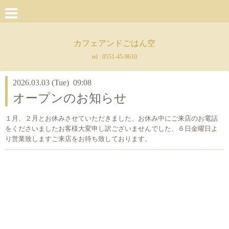
カフェアンドごはん空
tel :
0551-45-9610
2026.03.03 (Tue) 09:08
オープンのお知らせ
１月、２月とお休みさせていただきました、お休み中にご来店のお電話
をくださいましたお客様大変申し訳ございませんでした、６日金曜日よ
り営業致しますご来店をお待ち致しております。